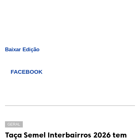
Baixar Edição
FACEBOOK
GERAL
Taça Semel Interbairros 2026 tem