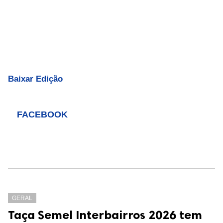
Baixar Edição
FACEBOOK
GERAL
Taça Semel Interbairros 2026 tem