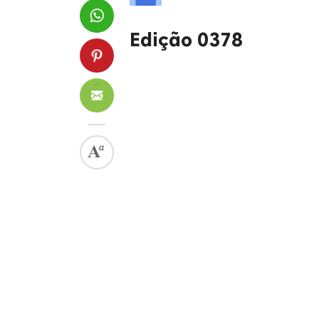
Edição 0378