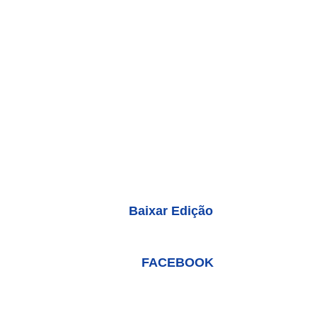
Baixar Edição
FACEBOOK