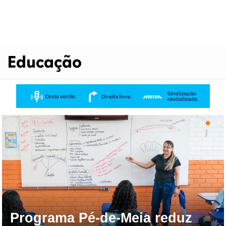
Educação
Programa Pé-de-Meia reduz