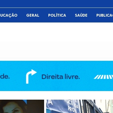
DUCAÇÃO
GERAL
POLÍTICA
SAÚDE
PUBLIC