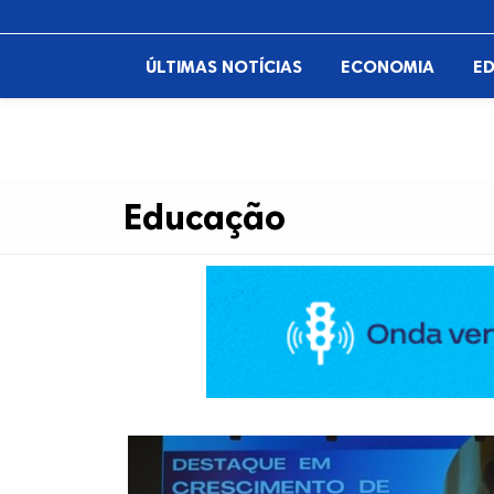
ÚLTIMAS NOTÍCIAS
ECONOMIA
E
Educação