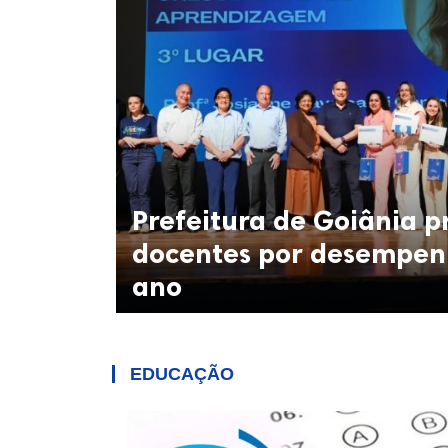
Prefeitura de Goiânia 
docentes por desempen
ano
EDUCAÇÃO