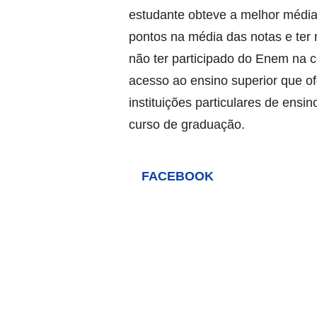
estudante obteve a melhor média 
pontos na média das notas e ter 
não ter participado do Enem na c
acesso ao ensino superior que of
instituições particulares de ens
curso de graduação.
FACEBOOK