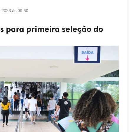
e 2023 às 09:50
s para primeira seleção do