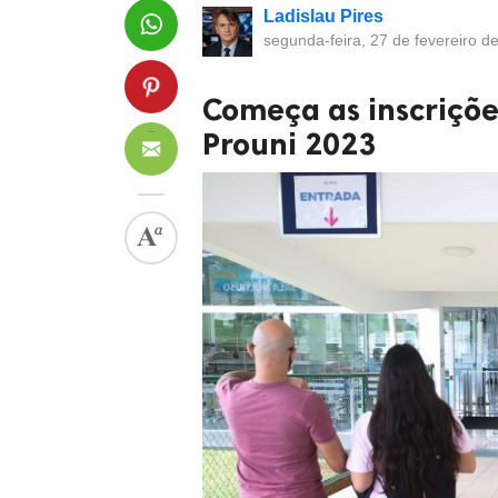
Ladislau Pires
segunda-feira, 27 de fevereiro d
Começa as inscriçõe
Prouni 2023