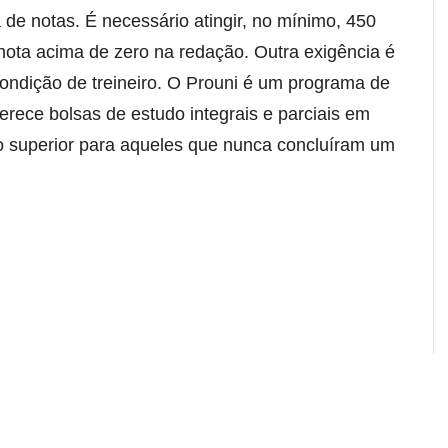
de notas. É necessário atingir, no mínimo, 450
nota acima de zero na redação. Outra exigência é
ondição de treineiro. O Prouni é um programa de
erece bolsas de estudo integrais e parciais em
ino superior para aqueles que nunca concluíram um