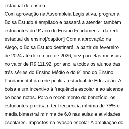
Com aprovação na Assembleia Legislativa, programa
Bolsa Estudo é ampliado e passará a atender também
estudantes do 9º ano do Ensino Fundamental da rede
estadual de ensino[/caption] Com a aprovação na
Alego, o Bolsa Estudo destinará, a partir de fevereiro
de 2024 até dezembro de 2026, dez parcelas mensais
no valor de R$ 111,92, por ano, a todos os alunos das
três séries do Ensino Médio e do 9º ano do Ensino
Fundamental da rede pública estadual de Educação. A
bolsa é um incentivo à frequência escolar e ao alcance
de boas notas. Para o recebimento do benefício, os
estudantes precisam ter frequência mínima de 75% e
média bimestral mínima de 6,0 nas aulas e atividades
escolares. Impactos na evasão escolar A ampliação do