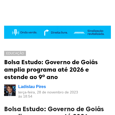
EDUCAÇÃO
Bolsa Estudo: Governo de Goiás
amplia programa até 2026 e
estende ao 9º ano
Ladislau Pires
terça-feira, 28 de novembro de 2023
às 18:54
Bolsa Estudo: Governo de Goiás