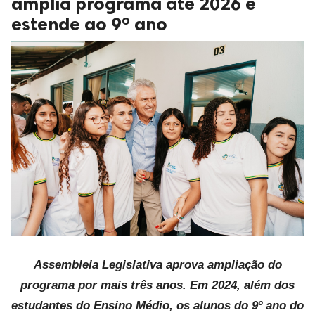
amplia programa até 2026 e
estende ao 9º ano
Assembleia Legislativa aprova ampliação do
programa por mais três anos. Em 2024, além dos
estudantes do Ensino Médio, os alunos do 9º ano do