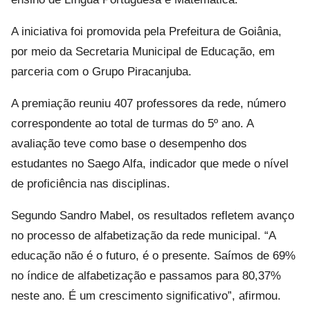
A iniciativa foi promovida pela Prefeitura de Goiânia,
por meio da Secretaria Municipal de Educação, em
parceria com o Grupo Piracanjuba.
A premiação reuniu 407 professores da rede, número
correspondente ao total de turmas do 5º ano. A
avaliação teve como base o desempenho dos
estudantes no Saego Alfa, indicador que mede o nível
de proficiência nas disciplinas.
Segundo Sandro Mabel, os resultados refletem avanço
no processo de alfabetização da rede municipal. “A
educação não é o futuro, é o presente. Saímos de 69%
no índice de alfabetização e passamos para 80,37%
neste ano. É um crescimento significativo”, afirmou.