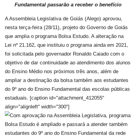
Fundamental passarão a receber o benefício
A Assembleia Legislativa de Goiás (Alego) aprovou,
nesta terça-feira (28/11), projeto do Governo de Goiás
que amplia o programa Bolsa Estudo. A alteração na
Lei nº 21.162, que instituiu o programa ainda em 2021,
foi solicitada pelo governador Ronaldo Caiado com o
objetivo de dar continuidade ao atendimento dos alunos
do Ensino Médio nos próximos três anos, além de
ampliar a destinação da bolsa também aos estudantes
do 9º ano do Ensino Fundamental das escolas públicas
estaduais. [caption id="attachment_412055"
align="alignleft" width="300"]