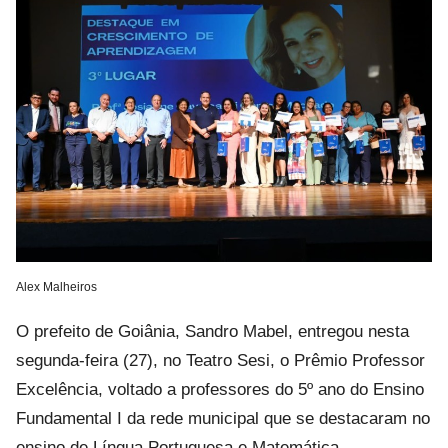
Alex Malheiros
O prefeito de Goiânia, Sandro Mabel, entregou nesta
segunda-feira (27), no Teatro Sesi, o Prêmio Professor
Excelência, voltado a professores do 5º ano do Ensino
Fundamental I da rede municipal que se destacaram no
ensino de Língua Portuguesa e Matemática.