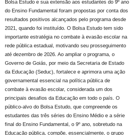
Bolsa Estudo e sua extensão aos estudantes do 9º ano
do Ensino Fundamental foram propostas por conta dos
resultados positivos alcançados pelo programa desde
2021, quando foi instituído. O Bolsa Estudo tem sido
importante estratégia no combate à evasão escolar na
rede pública estadual, motivando seu prosseguimento
até dezembro de 2026. Ao ampliar o programa, o
Governo de Goiás, por meio da Secretaria de Estado
da Educação (Seduc), fortalece e aprimora uma ação
governamental essencial na política pública de
combate à evasão escolar, considerada um dos
principais desafios da Educação em todo o país. O
público-alvo do Bolsa Estudo, que compreende os
estudantes das três séries do Ensino Médio e a série
final do Ensino Fundamental, o 9º ano, sobretudo na
Educação pública, compõe, essencialmente, o grupo