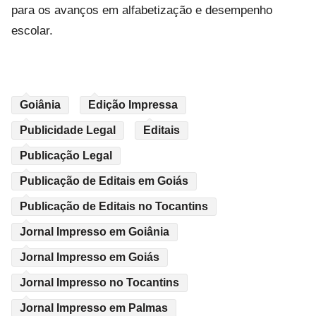
para os avanços em alfabetização e desempenho
escolar.
Goiânia
Edição Impressa
Publicidade Legal
Editais
Publicação Legal
Publicação de Editais em Goiás
Publicação de Editais no Tocantins
Jornal Impresso em Goiânia
Jornal Impresso em Goiás
Jornal Impresso no Tocantins
Jornal Impresso em Palmas