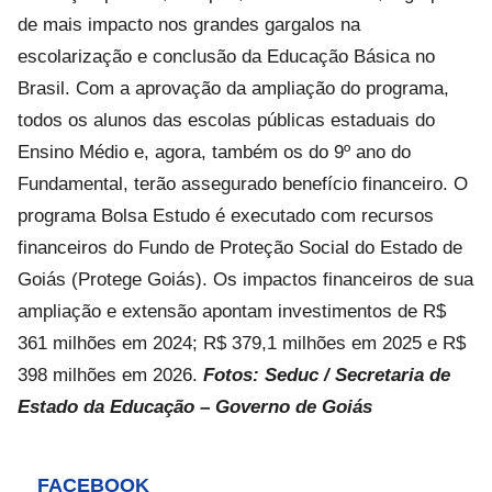
de mais impacto nos grandes gargalos na
escolarização e conclusão da Educação Básica no
Brasil. Com a aprovação da ampliação do programa,
todos os alunos das escolas públicas estaduais do
Ensino Médio e, agora, também os do 9º ano do
Fundamental, terão assegurado benefício financeiro. O
programa Bolsa Estudo é executado com recursos
financeiros do Fundo de Proteção Social do Estado de
Goiás (Protege Goiás). Os impactos financeiros de sua
ampliação e extensão apontam investimentos de R$
361 milhões em 2024; R$ 379,1 milhões em 2025 e R$
398 milhões em 2026.
Fotos: Seduc / Secretaria de
Estado da Educação – Governo de Goiás
FACEBOOK