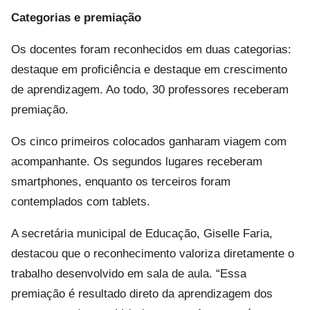
Categorias e premiação
Os docentes foram reconhecidos em duas categorias:
destaque em proficiência e destaque em crescimento
de aprendizagem. Ao todo, 30 professores receberam
premiação.
Os cinco primeiros colocados ganharam viagem com
acompanhante. Os segundos lugares receberam
smartphones, enquanto os terceiros foram
contemplados com tablets.
A secretária municipal de Educação, Giselle Faria,
destacou que o reconhecimento valoriza diretamente o
trabalho desenvolvido em sala de aula. “Essa
premiação é resultado direto da aprendizagem dos