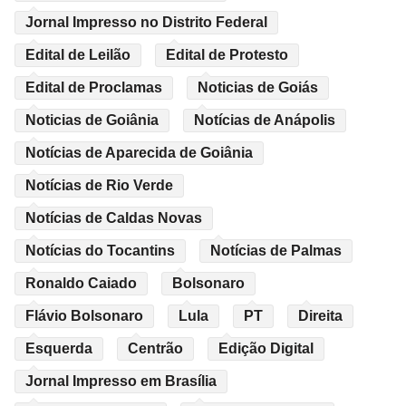
Jornal Impresso no Distrito Federal
Edital de Leilão
Edital de Protesto
Edital de Proclamas
Noticias de Goiás
Noticias de Goiânia
Notícias de Anápolis
Notícias de Aparecida de Goiânia
Notícias de Rio Verde
Notícias de Caldas Novas
Notícias do Tocantins
Notícias de Palmas
Ronaldo Caiado
Bolsonaro
Flávio Bolsonaro
Lula
PT
Direita
Esquerda
Centrão
Edição Digital
Jornal Impresso em Brasília