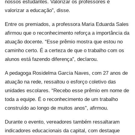
nossos estudantes. Valorizar os professores é
valorizar a educação”, disse.
Entre os premiados, a professora Maria Eduarda Sales
afirmou que o reconhecimento reforça a importância da
atuação docente. “Esse prêmio mostra que estou no
caminho certo. É a certeza de que o trabalho com os
alunos está fazendo diferença”, declarou.
A pedagoga Rosidelma Garcia Naves, com 27 anos de
atuação na rede, ressaltou o esforço coletivo das
unidades escolares. “Recebo esse prêmio em nome de
toda a equipe. É o reconhecimento de um trabalho
construído ao longo de muitos anos”, afirmou.
Durante o evento, vereadores também ressaltaram
indicadores educacionais da capital, com destaque