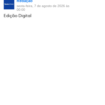
Redação
sexta-feira, 7 de agosto de 2026 às
00:00
Edição Digital