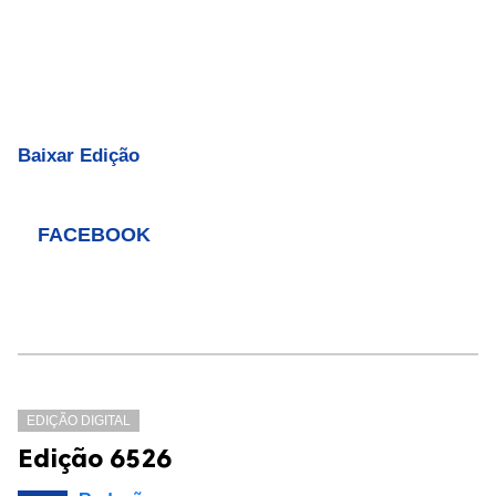
Baixar Edição
FACEBOOK
EDIÇÃO DIGITAL
Edição 6526