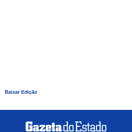
Baixar Edição