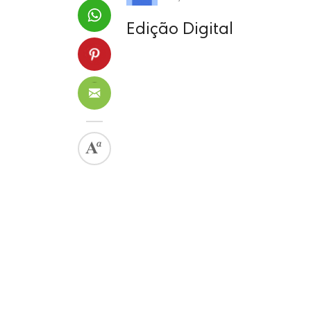
Edição Digital