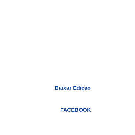
Baixar Edição
FACEBOOK