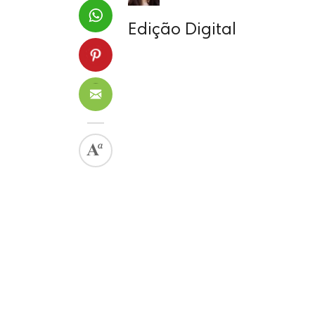
Edição Digital