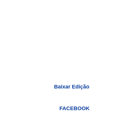
Baixar Edição
FACEBOOK