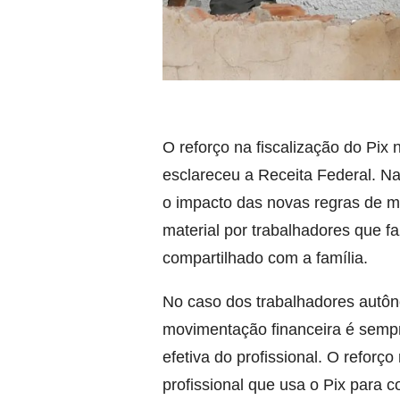
O reforço na fiscalização do Pix
esclareceu a Receita Federal. Na
o impacto das novas regras de 
material por trabalhadores que f
compartilhado com a família.
No caso dos trabalhadores autôn
movimentação financeira é sempre
efetiva do profissional. O reforço
profissional que usa o Pix para 