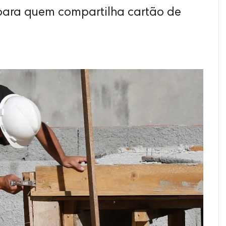
ra quem compartilha cartão de