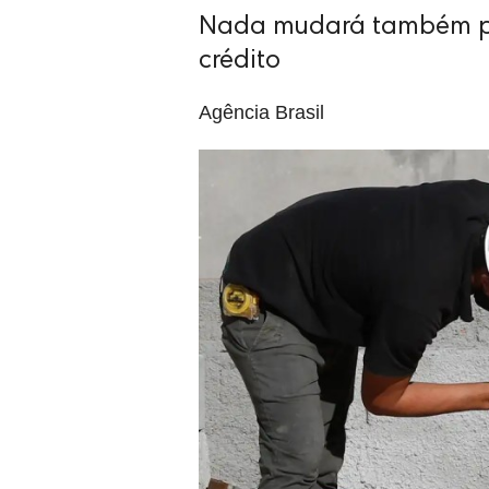
Nada mudará também pa
crédito
Agência Brasil