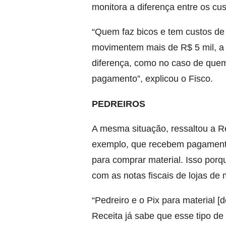
monitora a diferença entre os cu
“Quem faz bicos e tem custos d
movimentem mais de R$ 5 mil, a 
diferença, como no caso de quem
pagamento”, explicou o Fisco.
PEDREIROS
A mesma situação, ressaltou a Rec
exemplo, que recebem pagament
para comprar material. Isso porq
com as notas fiscais de lojas de 
“Pedreiro e o Pix para material
Receita já sabe que esse tipo 