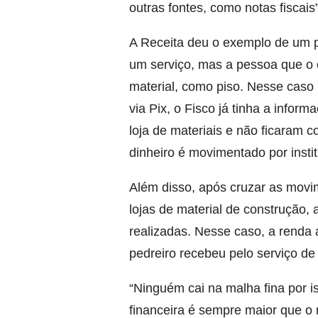
outras fontes, como notas fiscais
A Receita deu o exemplo de um p
um serviço, mas a pessoa que o 
material, como piso. Nesse caso 
via Pix, o Fisco já tinha a info
loja de materiais e não ficaram c
dinheiro é movimentado por instit
Além disso, após cruzar as movim
lojas de material de construção,
realizadas. Nesse caso, a renda 
pedreiro recebeu pelo serviço de 
“Ninguém cai na malha fina por 
financeira é sempre maior que o re