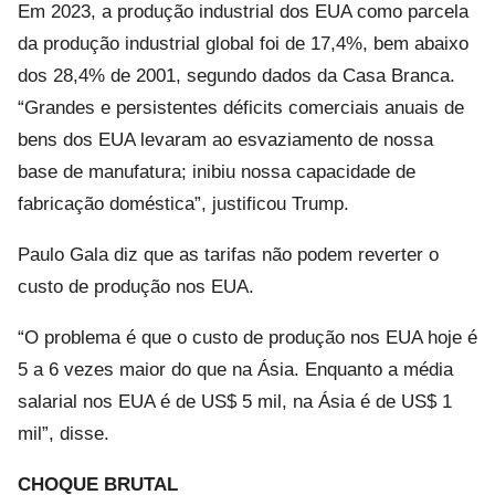
Em 2023, a produção industrial dos EUA como parcela
da produção industrial global foi de 17,4%, bem abaixo
dos 28,4% de 2001, segundo dados da Casa Branca.
“Grandes e persistentes déficits comerciais anuais de
bens dos EUA levaram ao esvaziamento de nossa
base de manufatura; inibiu nossa capacidade de
fabricação doméstica”, justificou Trump.
Paulo Gala diz que as tarifas não podem reverter o
custo de produção nos EUA.
“O problema é que o custo de produção nos EUA hoje é
5 a 6 vezes maior do que na Ásia. Enquanto a média
salarial nos EUA é de US$ 5 mil, na Ásia é de US$ 1
mil”, disse.
CHOQUE BRUTAL