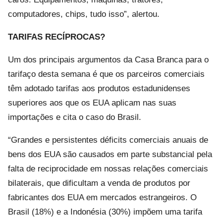
computadores, chips, tudo isso”, alertou.
TARIFAS RECÍPROCAS?
Um dos principais argumentos da Casa Branca para o
tarifaço desta semana é que os parceiros comerciais
têm adotado tarifas aos produtos estadunidenses
superiores aos que os EUA aplicam nas suas
importações e cita o caso do Brasil.
“Grandes e persistentes déficits comerciais anuais de
bens dos EUA são causados ​​em parte substancial pela
falta de reciprocidade em nossas relações comerciais
bilaterais, que dificultam a venda de produtos por
fabricantes dos EUA em mercados estrangeiros. O
Brasil (18%) e a Indonésia (30%) impõem uma tarifa