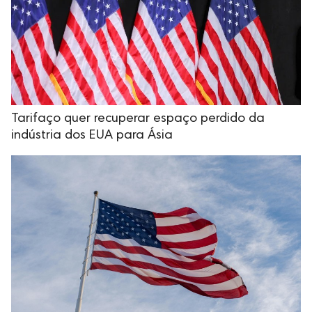
Tarifaço quer recuperar espaço perdido da
indústria dos EUA para Ásia