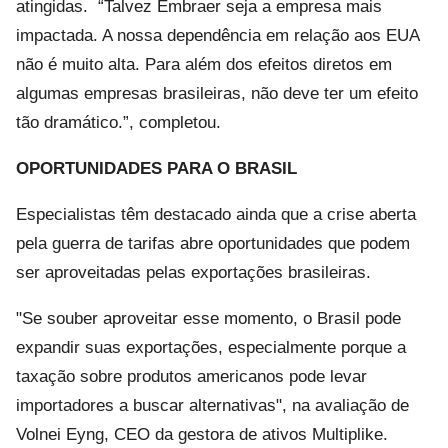
atingidas. “Talvez Embraer seja a empresa mais
impactada. A nossa dependência em relação aos EUA
não é muito alta. Para além dos efeitos diretos em
algumas empresas brasileiras, não deve ter um efeito
tão dramático.”, completou.
OPORTUNIDADES PARA O BRASIL
Especialistas têm destacado ainda que a crise aberta
pela guerra de tarifas abre oportunidades que podem
ser aproveitadas pelas exportações brasileiras.
"Se souber aproveitar esse momento, o Brasil pode
expandir suas exportações, especialmente porque a
taxação sobre produtos americanos pode levar
importadores a buscar alternativas", na avaliação de
Volnei Eyng, CEO da gestora de ativos Multiplike.