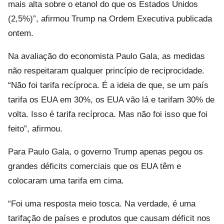
mais alta sobre o etanol do que os Estados Unidos
(2,5%)”, afirmou Trump na Ordem Executiva publicada
ontem.
Na avaliação do economista Paulo Gala, as medidas
não respeitaram qualquer princípio de reciprocidade.
“Não foi tarifa recíproca. É a ideia de que, se um país
tarifa os EUA em 30%, os EUA vão lá e tarifam 30% de
volta. Isso é tarifa recíproca. Mas não foi isso que foi
feito”, afirmou.
Para Paulo Gala, o governo Trump apenas pegou os
grandes déficits comerciais que os EUA têm e
colocaram uma tarifa em cima.
“Foi uma resposta meio tosca. Na verdade, é uma
tarifação de países e produtos que causam déficit nos