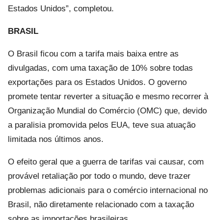
Estados Unidos”, completou.
BRASIL
O Brasil ficou com a tarifa mais baixa entre as
divulgadas, com uma taxação de 10% sobre todas
exportações para os Estados Unidos. O governo
promete tentar reverter a situação e mesmo recorrer à
Organização Mundial do Comércio (OMC) que, devido
a paralisia promovida pelos EUA, teve sua atuação
limitada nos últimos anos.
O efeito geral que a guerra de tarifas vai causar, com
provável retaliação por todo o mundo, deve trazer
problemas adicionais para o comércio internacional no
Brasil, não diretamente relacionado com a taxação
sobre as importações brasileiras.