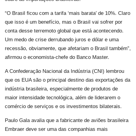
“O Brasil ficou com a tarifa ‘mais barata’ de 10%. Claro
que isso é um benefício, mas o Brasil vai sofrer por
conta desse terremoto global que está acontecendo.
Um medo de crise derrubando juros e dólar e uma
recessão, obviamente, que afetariam o Brasil também”,
afirmou o economista-chefe do Banco Master.
A Confederação Nacional da Indústria (CNI) lembrou
que os EUA são o principal destino das exportações da
indústria brasileira, especialmente de produtos de
maior intensidade tecnológica, além de liderarem o
comércio de serviços e os investimentos bilaterais.
Paulo Gala avalia que a fabricante de aviões brasileira
Embraer deve ser uma das companhias mais