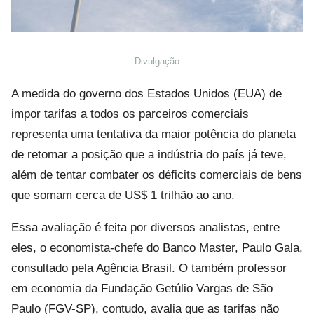
Divulgação
A medida do governo dos Estados Unidos (EUA) de
impor tarifas a todos os parceiros comerciais
representa uma tentativa da maior potência do planeta
de retomar a posição que a indústria do país já teve,
além de tentar combater os déficits comerciais de bens
que somam cerca de US$ 1 trilhão ao ano.
Essa avaliação é feita por diversos analistas, entre
eles, o economista-chefe do Banco Master, Paulo Gala,
consultado pela Agência Brasil. O também professor
em economia da Fundação Getúlio Vargas de São
Paulo (FGV-SP), contudo, avalia que as tarifas não