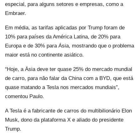
especial, para alguns setores e empresas, como a
Embraer.
Em média, as tarifas aplicadas por Trump foram de
10% para países da América Latina, de 20% para
Europa e de 30% para Ásia, mostrando que o problema
maior está no continente asiático.
“Hoje, a Ásia deve ter quase 25% do mercado mundial
de carro, para não falar da China com a BYD, que está
quase matando a Tesla nos mercados mundiais”,
comentou Paulo.
A Tesla é a fabricante de carros do multibilionário Elon
Musk, dono da plataforma X e aliado do presidente
Trump.