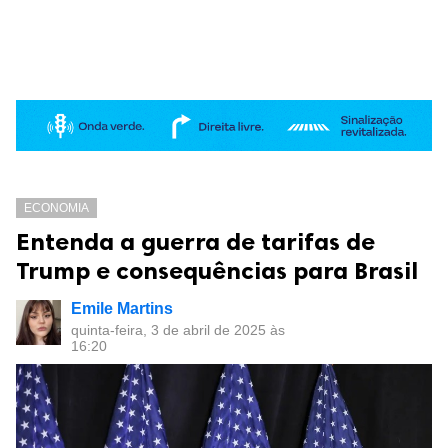
ECONOMIA
Entenda a guerra de tarifas de
Trump e consequências para Brasil
Emile Martins
quinta-feira, 3 de abril de 2025 às
16:20