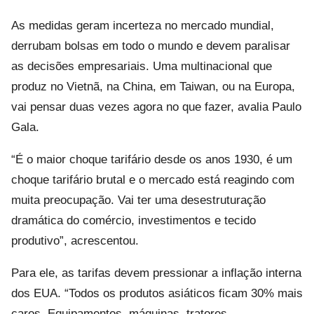
As medidas geram incerteza no mercado mundial,
derrubam bolsas em todo o mundo e devem paralisar
as decisões empresariais. Uma multinacional que
produz no Vietnã, na China, em Taiwan, ou na Europa,
vai pensar duas vezes agora no que fazer, avalia Paulo
Gala.
“É o maior choque tarifário desde os anos 1930, é um
choque tarifário brutal e o mercado está reagindo com
muita preocupação. Vai ter uma desestruturação
dramática do comércio, investimentos e tecido
produtivo”, acrescentou.
Para ele, as tarifas devem pressionar a inflação interna
dos EUA. “Todos os produtos asiáticos ficam 30% mais
caros. Equipamentos, máquinas, tratores,