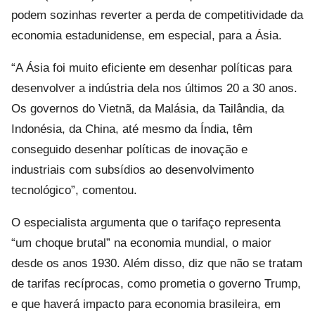
podem sozinhas reverter a perda de competitividade da
economia estadunidense, em especial, para a Ásia.
“A Ásia foi muito eficiente em desenhar políticas para
desenvolver a indústria dela nos últimos 20 a 30 anos.
Os governos do Vietnã, da Malásia, da Tailândia, da
Indonésia, da China, até mesmo da Índia, têm
conseguido desenhar políticas de inovação e
industriais com subsídios ao desenvolvimento
tecnológico”, comentou.
O especialista argumenta que o tarifaço representa
“um choque brutal” na economia mundial, o maior
desde os anos 1930. Além disso, diz que não se tratam
de tarifas recíprocas, como prometia o governo Trump,
e que haverá impacto para economia brasileira, em