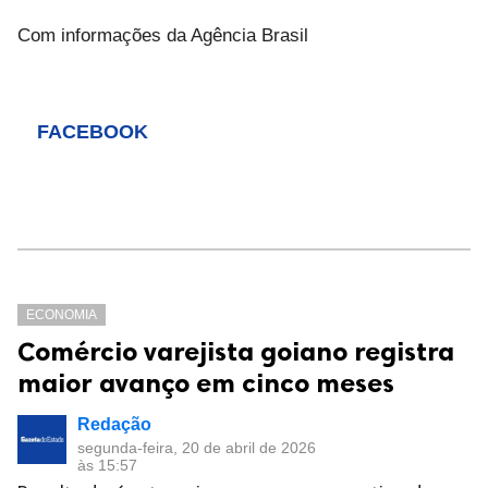
Com informações da Agência Brasil
FACEBOOK
ECONOMIA
Comércio varejista goiano registra
maior avanço em cinco meses
Redação
segunda-feira, 20 de abril de 2026
às 15:57