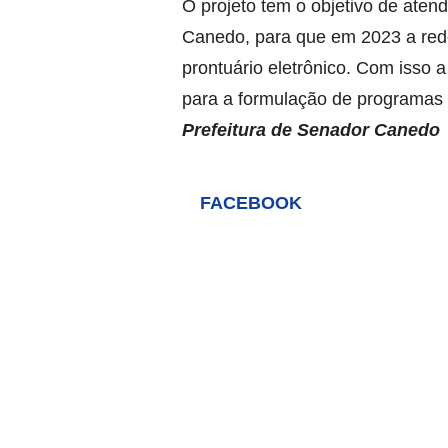
O projeto tem o objetivo de ate
Canedo, para que em 2023 a rede
prontuário eletrônico. Com isso 
para a formulação de programas e
Prefeitura de Senador Canedo
FACEBOOK