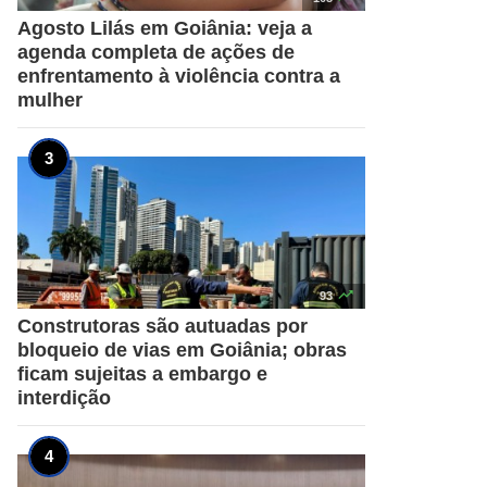
Agosto Lilás em Goiânia: veja a
agenda completa de ações de
enfrentamento à violência contra a
mulher

93
Construtoras são autuadas por
bloqueio de vias em Goiânia; obras
ficam sujeitas a embargo e
interdição