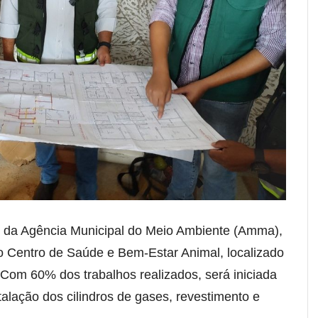
io da Agência Municipal do Meio Ambiente (Amma),
do Centro de Saúde e Bem-Estar Animal, localizado
Com 60% dos trabalhos realizados, será iniciada
talação dos cilindros de gases, revestimento e