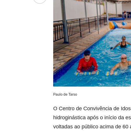
Paulo de Tarso
O Centro de Convivência de Idos
hidroginástica após o início da 
voltadas ao público acima de 60 