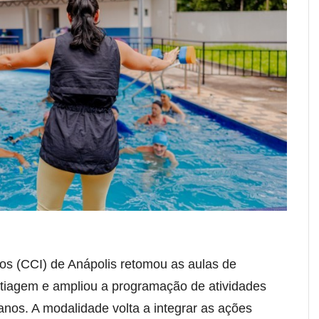
os (CCI) de Anápolis retomou as aulas de
estiagem e ampliou a programação de atividades
anos. A modalidade volta a integrar as ações