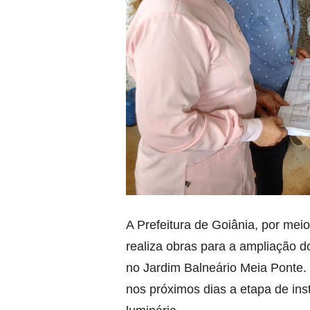
A Prefeitura de Goiânia, por me
realiza obras para a ampliação 
no Jardim Balneário Meia Ponte. 
nos próximos dias a etapa de ins