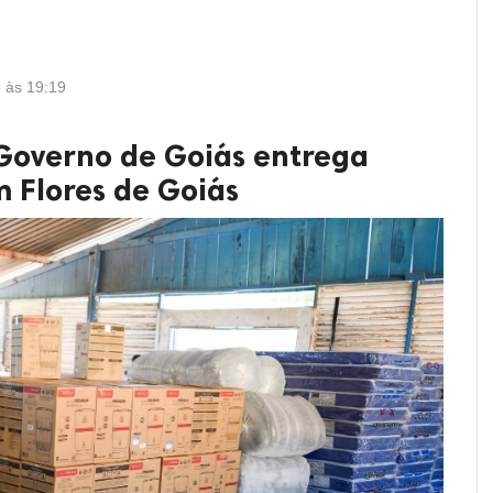
3 às 19:19
 Governo de Goiás entrega
m Flores de Goiás