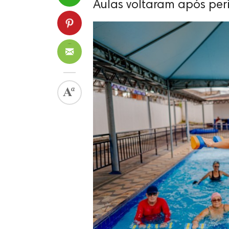
Aulas voltaram após per