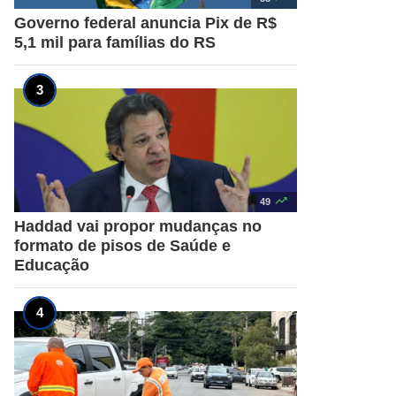
Governo federal anuncia Pix de R$
5,1 mil para famílias do RS

49
Haddad vai propor mudanças no
formato de pisos de Saúde e
Educação