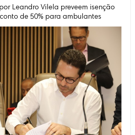
por Leandro Vilela preveem isenção
esconto de 50% para ambulantes