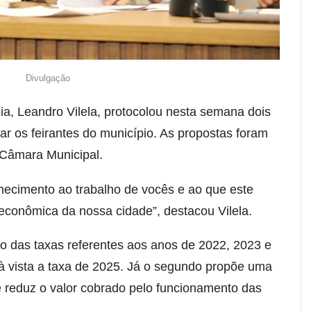
Divulgação
ia, Leandro Vilela, protocolou nesta semana dois
iar os feirantes do município. As propostas foram
 Câmara Municipal.
ecimento ao trabalho de vocês e ao que este
 econômica da nossa cidade”, destacou Vilela.
ão das taxas referentes aos anos de 2022, 2023 e
 à vista a taxa de 2025. Já o segundo propõe uma
e reduz o valor cobrado pelo funcionamento das