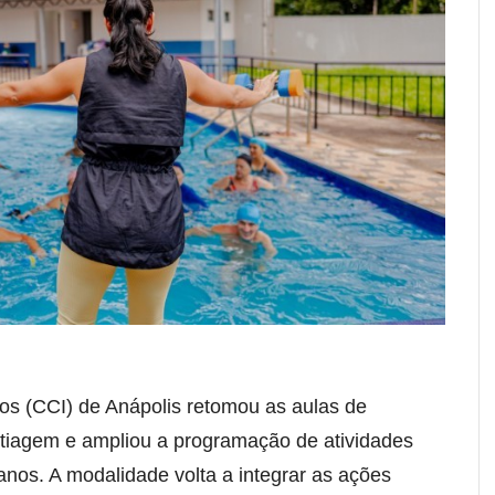
os (CCI) de Anápolis retomou as aulas de
estiagem e ampliou a programação de atividades
anos. A modalidade volta a integrar as ações