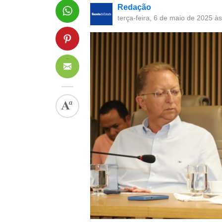
Redação
terça-feira, 6 de maio de 2025 à