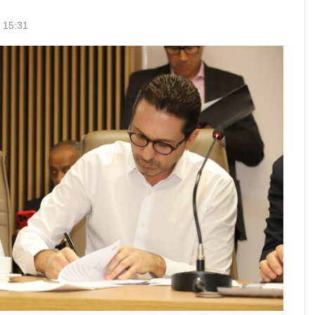
s 15:31