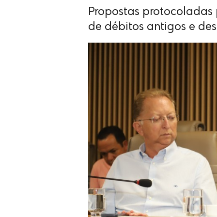
Propostas protocoladas 
de débitos antigos e d