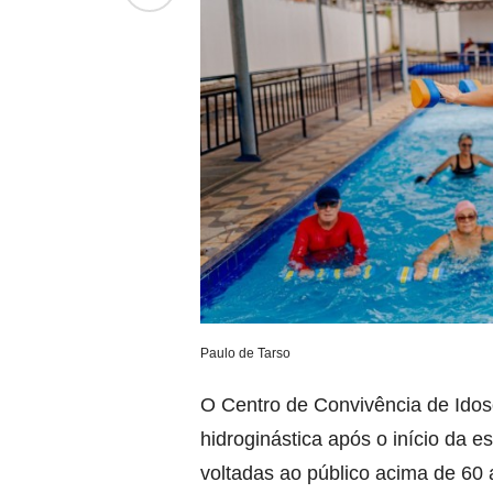
Paulo de Tarso
O Centro de Convivência de Idos
hidroginástica após o início da 
voltadas ao público acima de 60 