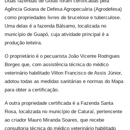
Duas fazendas de Goiás foram certificadas pela
Agência Goiana de Defesa Agropecuária (Agrodefesa)
como propriedades livres de brucelose e tuberculose.
Uma delas é a fazenda Bálsamo, localizada no
município de Guapó, cuja atividade principal é a
produção leiteira.
O proprietário é o pecuarista João Vicente Rodrigues
Borges que, com assistência técnica do médico
veterinário habilitado Vilton Francisco de Assis Júnior,
adotou todas as medidas sanitárias e normas do Mapa
para obter a certificação.
A outra propriedade certificada é a Fazenda Santa
Rosa, localizada no município de Caturaí, pertencente
ao criador Mauro Miranda Soares, que recebe
consultoria técnica do médico veterinário habilitado