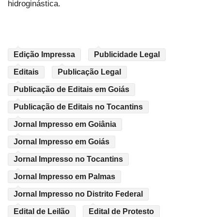
hidroginástica.
Edição Impressa
Publicidade Legal
Editais
Publicação Legal
Publicação de Editais em Goiás
Publicação de Editais no Tocantins
Jornal Impresso em Goiânia
Jornal Impresso em Goiás
Jornal Impresso no Tocantins
Jornal Impresso em Palmas
Jornal Impresso no Distrito Federal
Edital de Leilão
Edital de Protesto