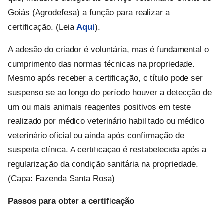
Goiás (Agrodefesa) a função para realizar a
certificação. (Leia
Aqui
).
A adesão do criador é voluntária, mas é fundamental o
cumprimento das normas técnicas na propriedade.
Mesmo após receber a certificação, o título pode ser
suspenso se ao longo do período houver a detecção de
um ou mais animais reagentes positivos em teste
realizado por médico veterinário habilitado ou médico
veterinário oficial ou ainda após confirmação de
suspeita clínica. A certificação é restabelecida após a
regularização da condição sanitária na propriedade.
(Capa: Fazenda Santa Rosa)
Passos para obter a certificação