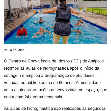
Paulo de Tarso
O Centro de Convivência de Idosos (CCI) de Anápolis
retomou as aulas de hidroginástica após o início da
estiagem e ampliou a programação de atividades
voltadas ao público acima de 60 anos. A modalidade
volta a integrar as ações desenvolvidas no espaço, que
conta com 24 turmas semanais.
As aulas de hidroginástica são realizadas às segundas