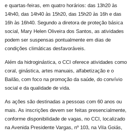
e quartas-feiras, em quatro horários: das 13h20 às
14h40, das 14h40 às 15h20, das 15h20 às 16h e das
16h às 16h40. Segundo a diretora de proteção básica
social,
Mary Helen Oliveira dos Santos
, as atividades
podem ser suspensas pontualmente em dias de
condições climáticas desfavoráveis.
Além da hidroginástica, o CCI oferece atividades como
coral, ginástica, artes manuais, alfabetização e o
Bailão, com foco na promoção da saúde, do convívio
social e da qualidade de vida.
As ações são destinadas a pessoas com 60 anos ou
mais. As inscrições devem ser feitas presencialmente,
conforme disponibilidade de vagas, no CCI, localizado
na Avenida Presidente Vargas, nº 103, na Vila Goiás,