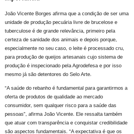
João Vicente Borges afirma que a condição de ser uma
unidade de produção pecuária livre de brucelose e
tuberculose é de grande relevância, primeiro pela
certeza de sanidade dos animais e depois porque,
especialmente no seu caso, o leite é processado cru,
para produção de queijos artesanais cujo sistema de
produção é inspecionado pela Agrodefesa e por isso
mesmo já são detentores do Selo Arte.
“A saúde do rebanho é fundamental para garantirmos a
oferta de produtos de qualidade ao mercado
consumidor, sem qualquer risco para a saúde das
pessoas”, afirma João Vicente. Ele ressalta também
que atuar com transparência e conquistar credibilidade
são aspectos fundamentais. “A expectativa é que os