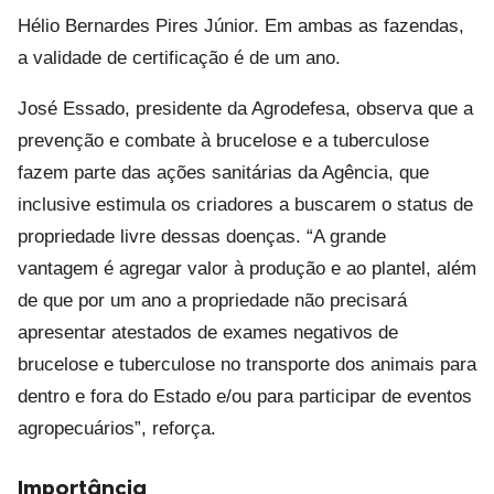
Hélio Bernardes Pires Júnior. Em ambas as fazendas,
a validade de certificação é de um ano.
José Essado, presidente da Agrodefesa, observa que a
prevenção e combate à brucelose e a tuberculose
fazem parte das ações sanitárias da Agência, que
inclusive estimula os criadores a buscarem o status de
propriedade livre dessas doenças. “A grande
vantagem é agregar valor à produção e ao plantel, além
de que por um ano a propriedade não precisará
apresentar atestados de exames negativos de
brucelose e tuberculose no transporte dos animais para
dentro e fora do Estado e/ou para participar de eventos
agropecuários”, reforça.
Importância