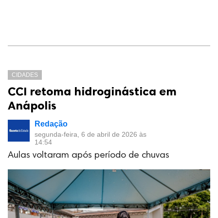
CIDADES
CCI retoma hidroginástica em
Anápolis
Redação
segunda-feira, 6 de abril de 2026 às
14:54
Aulas voltaram após período de chuvas