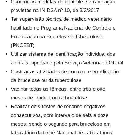
Cumprir as medidas de controle e erradicação
previstas na IN DSA nº 10, de 3/3/2017
Ter supervisão técnica de médico veterinário
habilitado no Programa Nacional de Controle e
Erradicação da Brucelose e Tuberculose
(PNCEBT)
Utilizar sistema de identificação individual dos
animais, aprovado pelo Serviço Veterinário Oficial
Custear as atividades de controle e erradicação
da brucelose ou da tuberculose
Vacinar todas as fêmeas, entre três e oito
meses de idade, contra brucelose
Realizar dois testes de rebanho negativos
consecutivos, com intervalo de seis a doze
meses, sendo o segundo para brucelose em
laboratório da Rede Nacional de Laboratórios