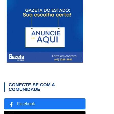
CONECTE-SE COM A
COMUNIDADE
Facebook