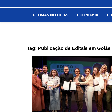
ÚLTIMAS NOTÍCIAS
ECONOMIA
E
tag:
Publicação de Editais em Goiás