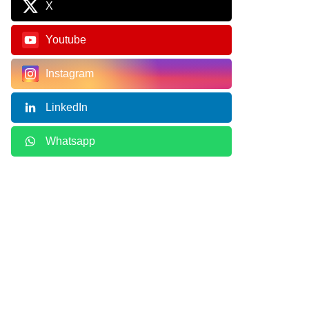
X
Youtube
Instagram
LinkedIn
Whatsapp