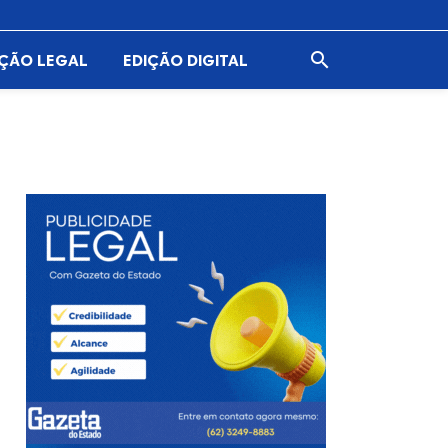

AÇÃO LEGAL
EDIÇÃO DIGITAL