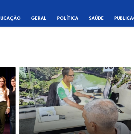
DUCAÇÃO
GERAL
POLÍTICA
SAÚDE
PUBLIC