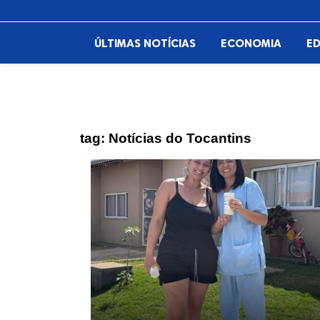
ÚLTIMAS NOTÍCIAS
ECONOMIA
E
tag:
Notícias do Tocantins