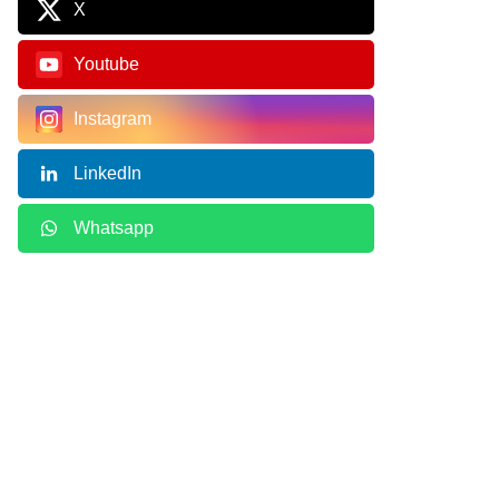
X
Youtube
Instagram
LinkedIn
Whatsapp