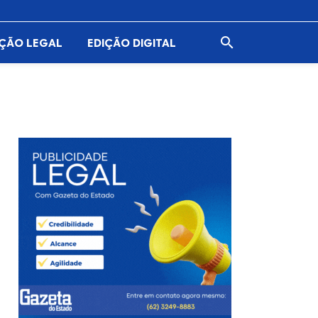

AÇÃO LEGAL
EDIÇÃO DIGITAL