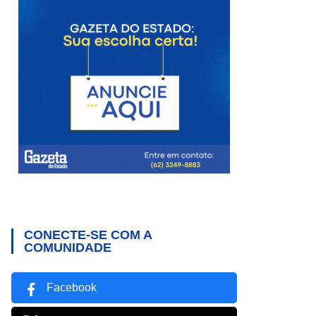
CONECTE-SE COM A
COMUNIDADE
Facebook