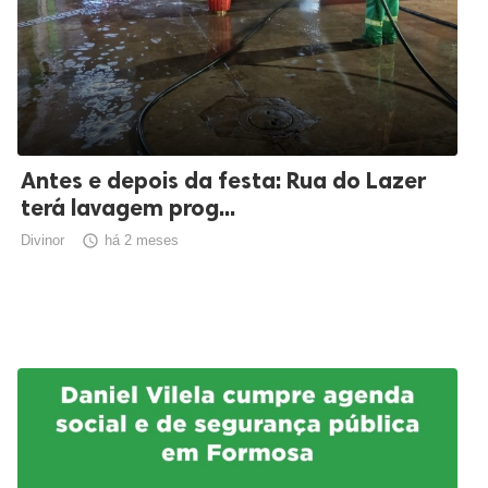
Antes e depois da festa: Rua do Lazer
terá lavagem prog...
Divinor

há 2 meses