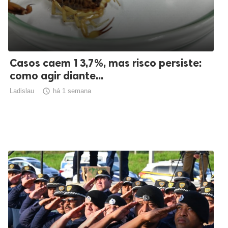
Casos caem 13,7%, mas risco persiste:
como agir diante...
Ladislau

há 1 semana