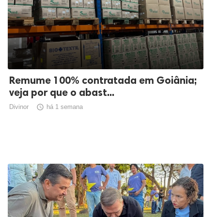
Remume 100% contratada em Goiânia;
veja por que o abast...
Divinor

há 1 semana