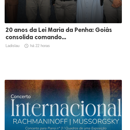
20 anos da Lei Maria da Penha: Goiás
consolida comando...
Ladislau

há 22 horas