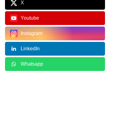
X
Youtube
Instagram
LinkedIn
Whatsapp