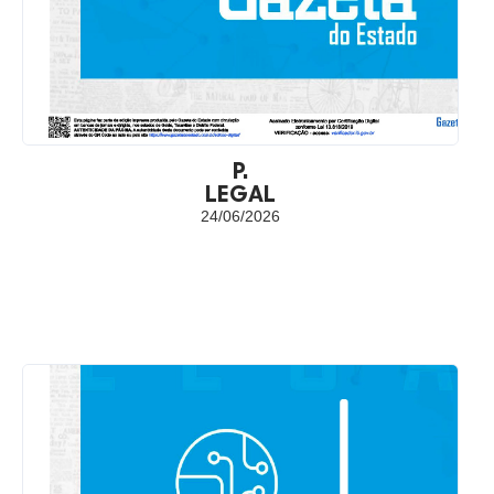
P.
LEGAL
24/06/2026