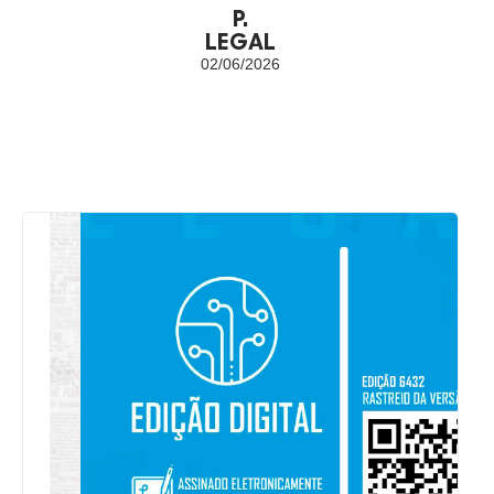
P.
LEGAL
02/06/2026