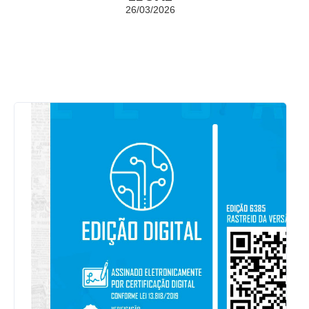
26/03/2026