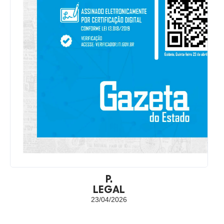
P.
LEGAL
23/04/2026