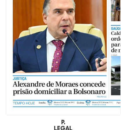
P.
LEGAL