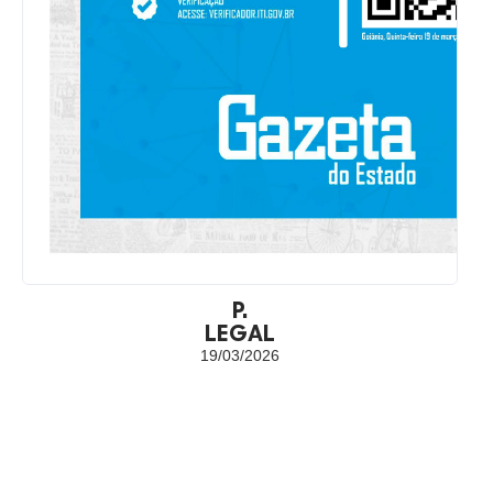
P.
LEGAL
19/03/2026