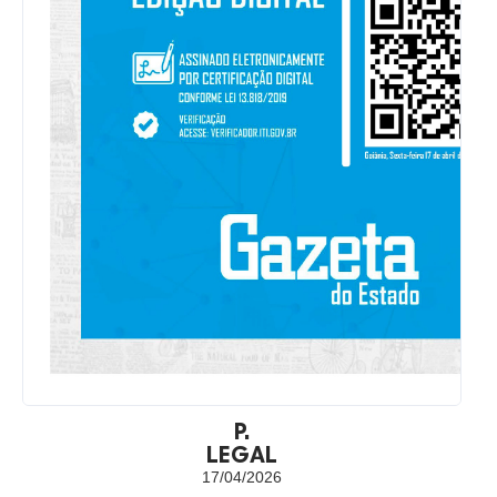
P.
LEGAL
17/04/2026