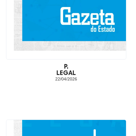
P.
LEGAL
22/04/2026