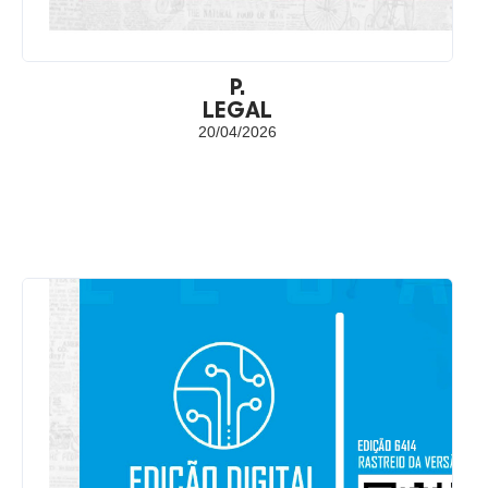
P.
LEGAL
20/04/2026