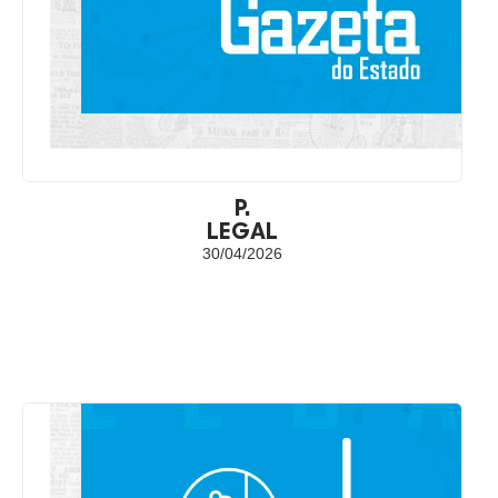
P.
LEGAL
30/04/2026