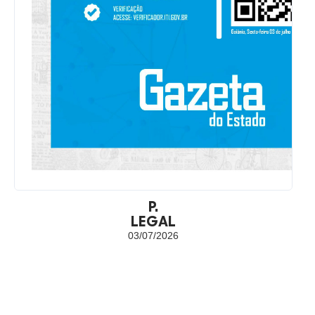
P.
LEGAL
03/07/2026