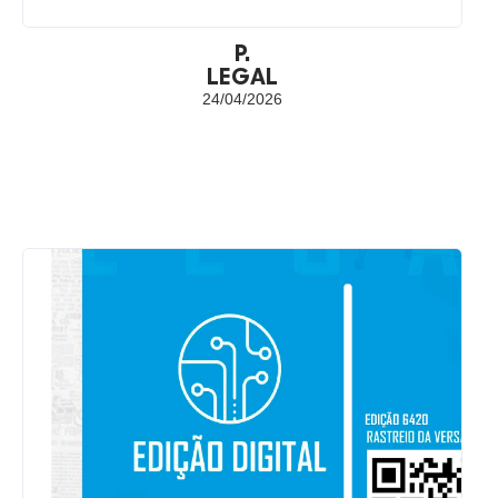
P.
LEGAL
24/04/2026