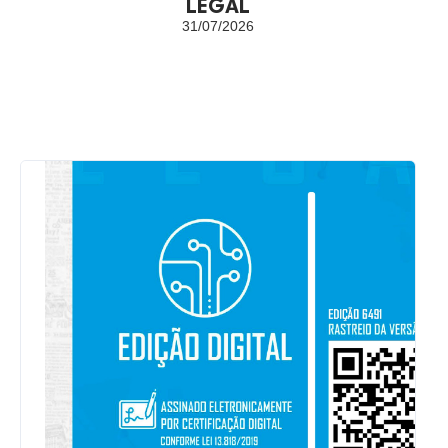
LEGAL
31/07/2026