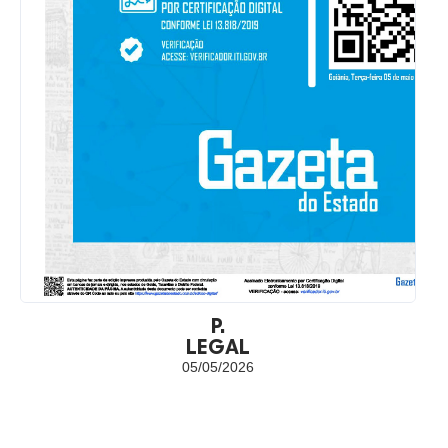
P.
LEGAL
05/05/2026