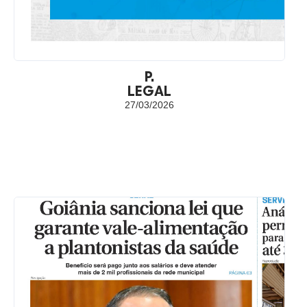
P.
LEGAL
27/03/2026