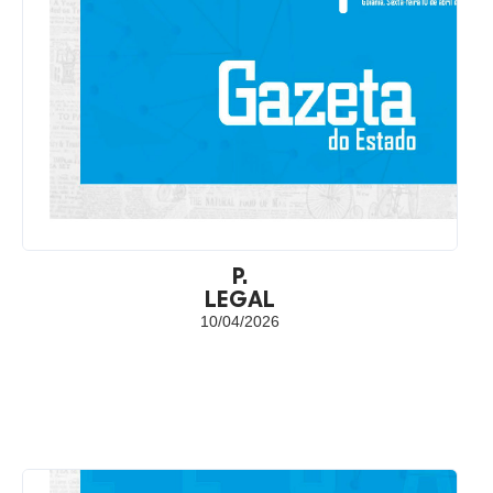
P.
LEGAL
10/04/2026