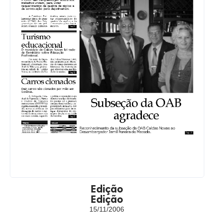
Edição
Edição
15/11/2006