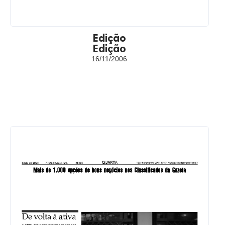
Edição
Edição
16/11/2006