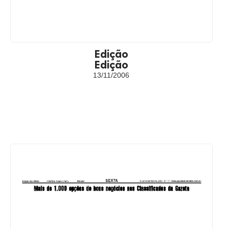
Edição
Edição
13/11/2006