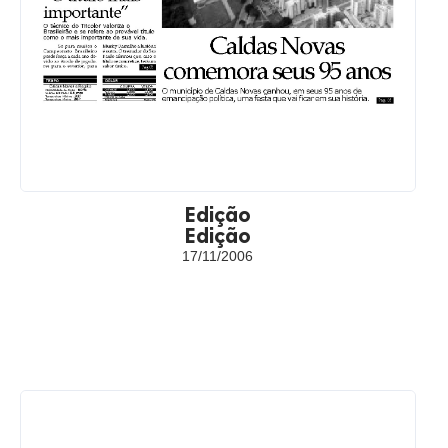
Edição
Edição
17/11/2006