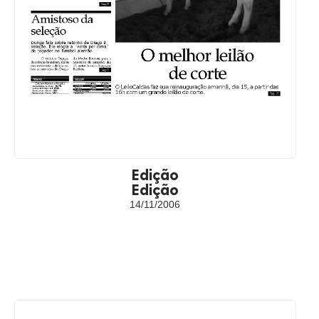
Edição
Edição
14/11/2006