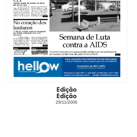
Edição
Edição
29/11/2006