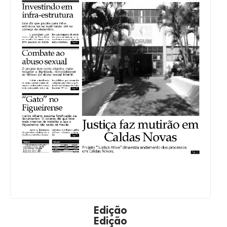
Edição
Edição