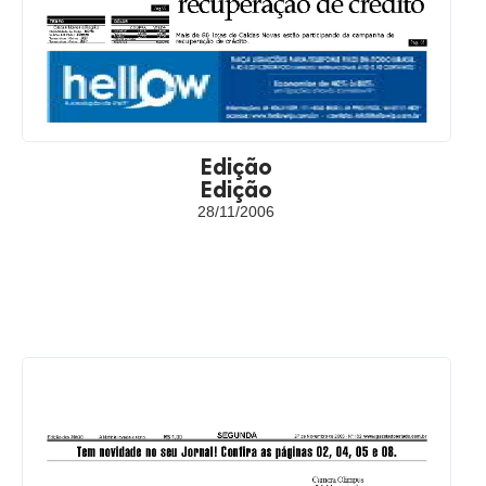
Edição
Edição
28/11/2006