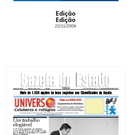
Edição
Edição
22/11/2006