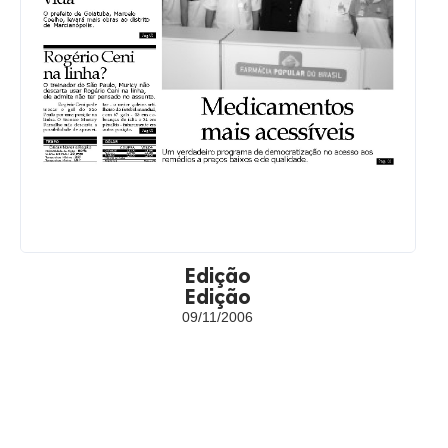
Edição
Edição
09/11/2006