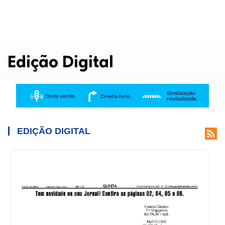
Edição Digital
EDIÇÃO DIGITAL
