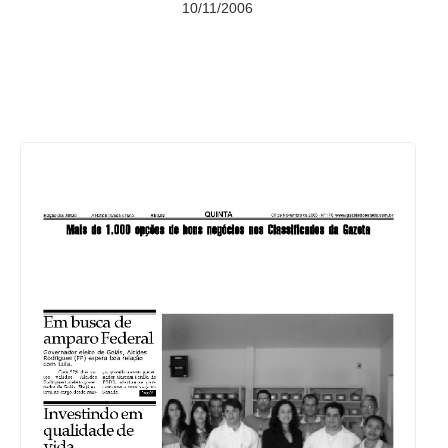
10/11/2006