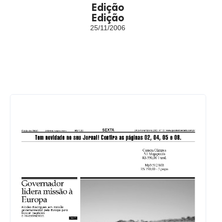
Edição
Edição
25/11/2006