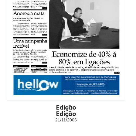
Edição
Edição
21/11/2006