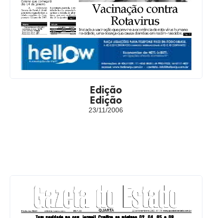
Edição
Edição
23/11/2006