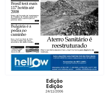
Edição
Edição
24/11/2006