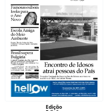
Edição