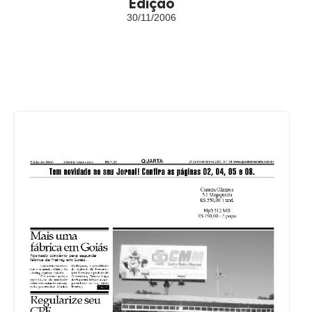
Edição
30/11/2006